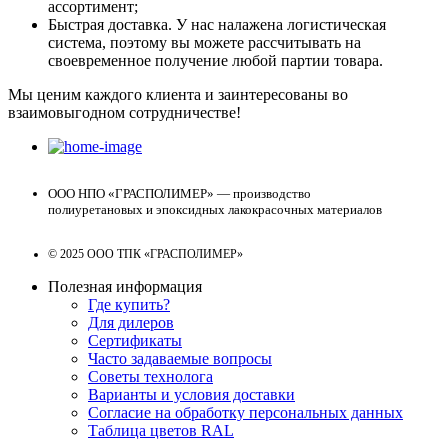
ассортимент;
Быстрая доставка. У нас налажена логистическая
система, поэтому вы можете рассчитывать на
своевременное получение любой партии товара.
Мы ценим каждого клиента и заинтересованы во
взаимовыгодном сотрудничестве!
ООО НПО «ГРАСПОЛИМЕР» — производство
полиуретановых и эпоксидных лакокрасочных материалов
© 2025 ООО ТПК «ГРАСПОЛИМЕР»
Полезная информация
Где купить?
Для дилеров
Сертификаты
Часто задаваемые вопросы
Советы технолога
Варианты и условия доставки
Согласие на обработку персональных данных
Таблица цветов RAL