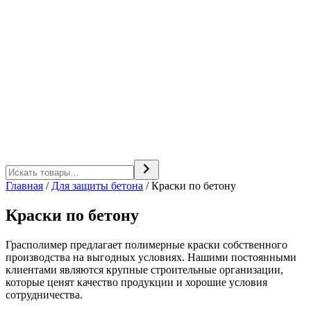
Главная
/
Для защиты бетона
/ Краски по бетону
Краски по бетону
Грасполимер предлагает полимерные краски собственного
производства на выгодных условиях. Нашими постоянными
клиентами являются крупные строительные организации,
которые ценят качество продукции и хорошие условия
сотрудничества.