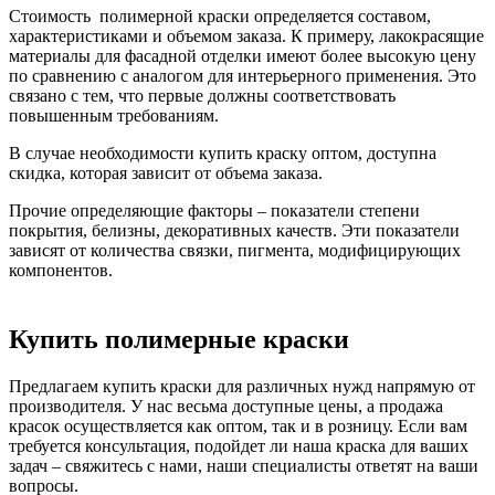
Стоимость полимерной краски определяется составом,
характеристиками и объемом заказа. К примеру, лакокрасящие
материалы для фасадной отделки имеют более высокую цену
по сравнению с аналогом для интерьерного применения. Это
связано с тем, что первые должны соответствовать
повышенным требованиям.
В случае необходимости купить краску оптом, доступна
скидка, которая зависит от объема заказа.
Прочие определяющие факторы – показатели степени
покрытия, белизны, декоративных качеств. Эти показатели
зависят от количества связки, пигмента, модифицирующих
компонентов.
Купить полимерные краски
Предлагаем купить краски для различных нужд напрямую от
производителя. У нас весьма доступные цены, а продажа
красок осуществляется как оптом, так и в розницу. Если вам
требуется консультация, подойдет ли наша краска для ваших
задач – свяжитесь с нами, наши специалисты ответят на ваши
вопросы.