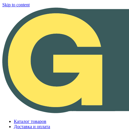
Skip to content
Каталог товаров
Доставка и оплата