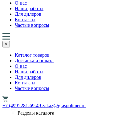
О нас
Наши работы
Для дилеров
Контакты
Частые вопросы
×
Каталог товаров
Доставка и оплата
О нас
Наши работы
Для дилеров
Контакты
Частые вопросы
+7 (499) 281-69-49
zakaz@graspolimer.ru
Разделы каталога