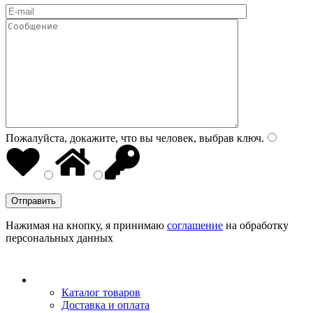
Пожалуйста, докажите, что вы человек, выбрав
ключ
.
Нажимая на кнопку, я принимаю
соглашение
на обработку
персональных данных
Каталог товаров
Доставка и оплата