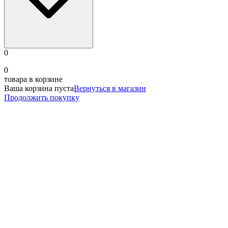
0
0
товара в корзине
Ваша корзина пуста
Вернуться в магазин
Продолжить покупку