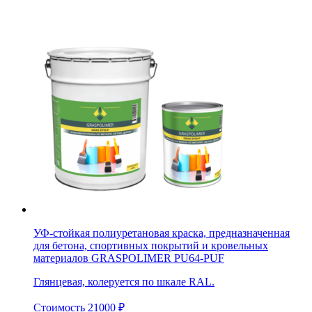
УФ-стойкая полиуретановая краска, предназначенная
для бетона, спортивных покрытий и кровельных
материалов GRASPOLIMER PU64-PUF
Глянцевая, колеруется по шкале RAL.
Стоимость
21000
₽