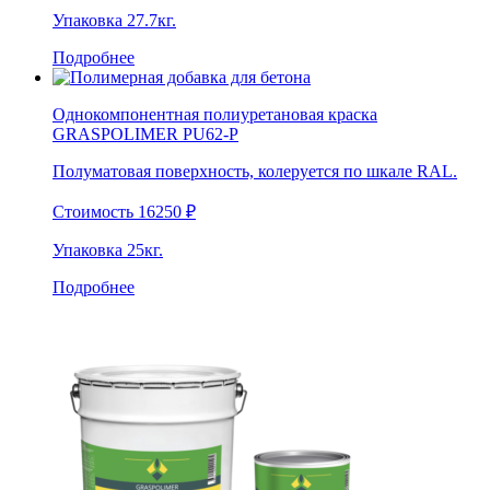
Упаковка
27.7кг.
Подробнее
Однокомпонентная полиуретановая краска
GRASPOLIMER PU62-P
Полуматовая поверхность, колеруется по шкале RAL.
Стоимость
16250
₽
Упаковка
25кг.
Подробнее