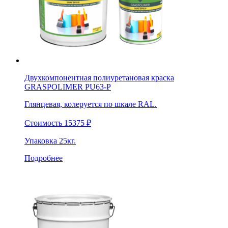
Двухкомпонентная полиуретановая краска
GRASPOLIMER PU63-P
Глянцевая, колеруется по шкале RAL.
Стоимость
15375
₽
Упаковка
25кг.
Подробнее