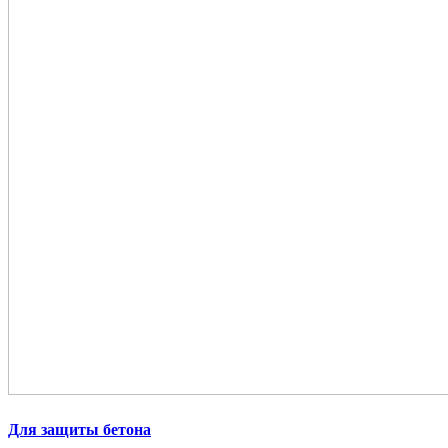
Для защиты бетона