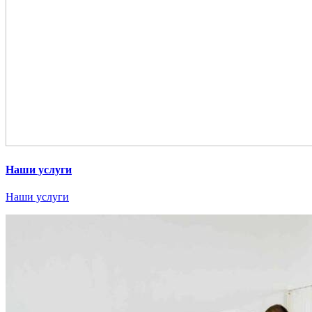
Наши услуги
Наши услуги