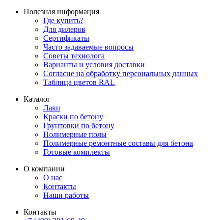
Полезная информация
Где купить?
Для дилеров
Сертификаты
Часто задаваемые вопросы
Советы технолога
Варианты и условия доставки
Согласие на обработку персональных данных
Таблица цветов RAL
Каталог
Лаки
Краски по бетону
Грунтовки по бетону
Полимерные полы
Полимерные ремонтные составы для бетона
Готовые комплекты
О компании
О нас
Контакты
Наши работы
Контакты