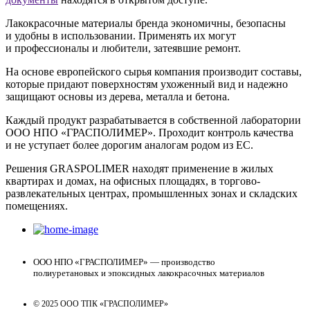
Лакокрасочные материалы бренда экономичны, безопасны
и удобны в использовании. Применять их могут
и профессионалы и любители, затеявшие ремонт.
На основе европейского сырья компания производит составы,
которые придают поверхностям ухоженный вид и надежно
защищают основы из дерева, металла и бетона.
Каждый продукт разрабатывается в собственной лаборатории
ООО НПО «ГРАСПОЛИМЕР». Проходит контроль качества
и не уступает более дорогим аналогам родом из ЕС.
Решения GRASPOLIMER находят применение в жилых
квартирах и домах, на офисных площадях, в торгово-
развлекательных центрах, промышленных зонах и складских
помещениях.
ООО НПО «ГРАСПОЛИМЕР» — производство
полиуретановых и эпоксидных лакокрасочных материалов
© 2025 ООО ТПК «ГРАСПОЛИМЕР»