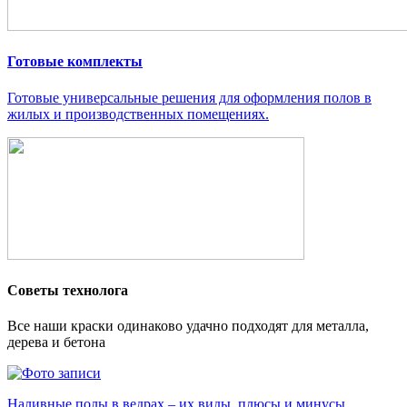
Готовые комплекты
Готовые универсальные решения для оформления полов в
жилых и производственных помещениях.
Советы технолога
Все наши краски одинаково удачно подходят для металла,
дерева и бетона
Наливные полы в ведрах – их виды, плюсы и минусы