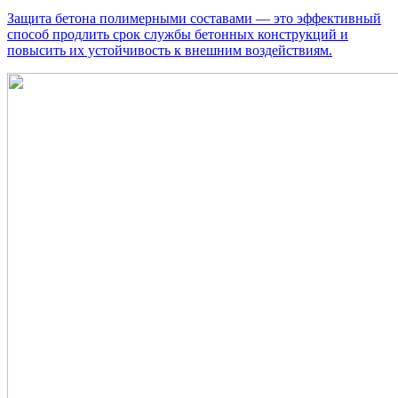
Защита бетона полимерными составами — это эффективный
способ продлить срок службы бетонных конструкций и
повысить их устойчивость к внешним воздействиям.