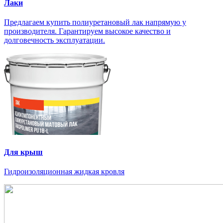
Лаки
Предлагаем купить полиуретановый лак напрямую у
производителя. Гарантируем высокое качество и
долговечность эксплуатации.
Для крыш
Гидроизоляционная жидкая кровля