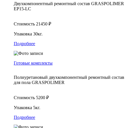
Двухкомпонентный ремонтный состав GRASPOLIMER
EP15-LC
Стоимость
21450
₽
Упаковка
30кг.
Подробнее
Готовые комплекты
Полиуретановый двухкомпонентный ремонтный состав
для пола GRASPOLIMER
Стоимость
5200
₽
Упаковка
5кг.
Подробнее