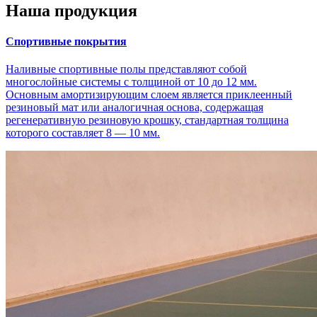
Наша продукция
Спортивные покрытия
Наливные спортивные полы представляют собой
многослойные системы с толщиной от 10 до 12 мм.
Основным амортизирующим слоем является приклеенный
резиновый мат или аналогичная основа, содержащая
регенеративную резиновую крошку, стандартная толщина
которого составляет 8 — 10 мм.