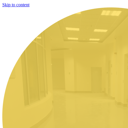
Skip to content