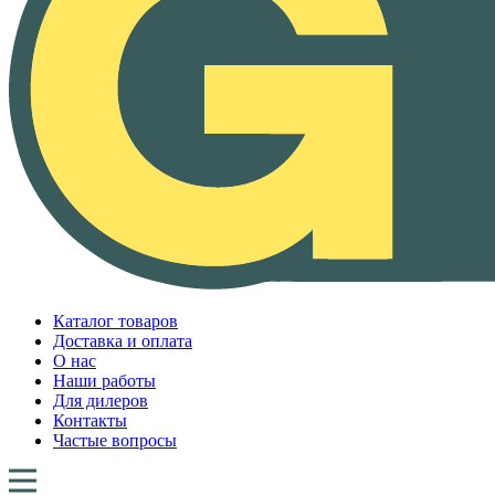
Каталог товаров
Доставка и оплата
О нас
Наши работы
Для дилеров
Контакты
Частые вопросы