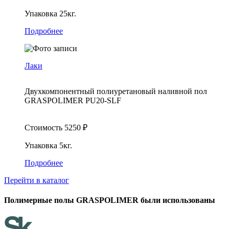
Упаковка
25кг.
Подробнее
Лаки
Двухкомпонентный полиуретановый наливной пол
GRASPOLIMER PU20-SLF
Стоимость
5250
₽
Упаковка
5кг.
Подробнее
Перейти в каталог
Полимерные полы GRASPOLIMER были использованы